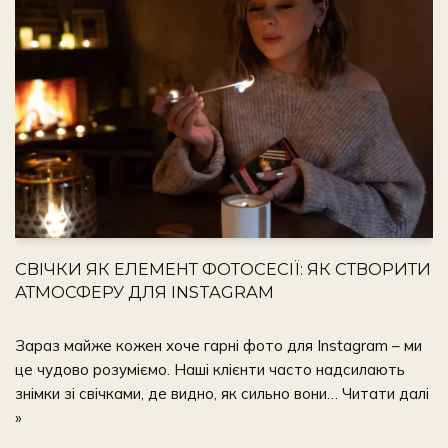
СВІЧКИ ЯК ЕЛЕМЕНТ ФОТОСЕСІЇ: ЯК СТВОРИТИ
АТМОСФЕРУ ДЛЯ INSTAGRAM
Зараз майже кожен хоче гарні фото для Instagram – ми
це чудово розуміємо. Наші клієнти часто надсилають
знімки зі свічками, де видно, як сильно вони…
Читати далі
»