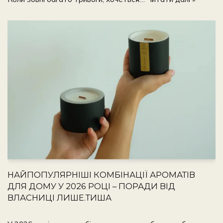
НАЙПОПУЛЯРНІШІ КОМБІНАЦІЇ АРОМАТІВ
ДЛЯ ДОМУ У 2026 РОЦІ – ПОРАДИ ВІД
ВЛАСНИЦІ ЛИШЕ.ТИША