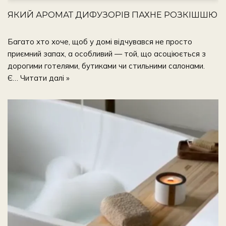
ЯКИЙ АРОМАТ ДИФУЗОРІВ ПАХНЕ РОЗКІШШЮ
Багато хто хоче, щоб у домі відчувався не просто
приємний запах, а особливий — той, що асоціюється з
дорогими готелями, бутиками чи стильними салонами.
Є…
Читати далі »