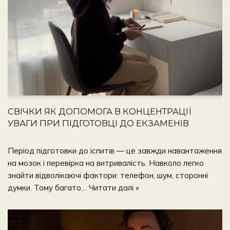
СВІЧКИ ЯК ДОПОМОГА В КОНЦЕНТРАЦІЇ
УВАГИ ПРИ ПІДГОТОВЦІ ДО ЕКЗАМЕНІВ
Період підготовки до іспитів — це завжди навантаження
на мозок і перевірка на витривалість. Навколо легко
знайти відволікаючі фактори: телефон, шум, сторонні
думки. Тому багато…
Читати далі »