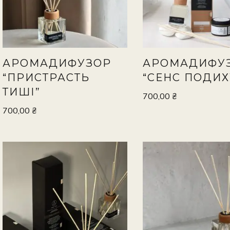
АРОМАДИФУЗОР
АРОМАДИФУ
“ПРИСТРАСТЬ
“СЕНС ПОДИХ
ТИШІ”
700,00
₴
700,00
₴