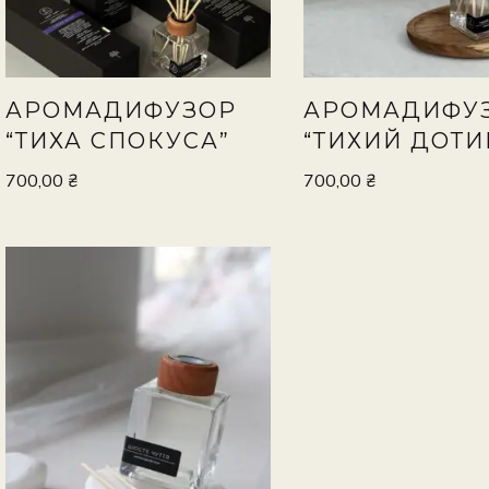
АРОМАДИФУЗОР
АРОМАДИФУ
“ТИХА СПОКУСА”
“ТИХИЙ ДОТИ
700,00
₴
700,00
₴