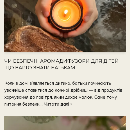
ЧИ БЕЗПЕЧНІ АРОМАДИФУЗОРИ ДЛЯ ДІТЕЙ:
ЩО ВАРТО ЗНАТИ БАТЬКАМ
Коли в домі з’являється дитина, батьки починають
уважніше ставитися до кожної дрібниці — від продуктів
харчування до повітря, яким дихає малюк. Саме тому
питання безпеки…
Читати далі »