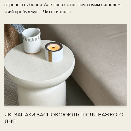
втрачають барви. Але запах стає тим самим сигналом,
який пробуджує…
Читати далі »
ЯКІ ЗАПАХИ ЗАСПОКОЮЮТЬ ПІСЛЯ ВАЖКОГО
ДНЯ