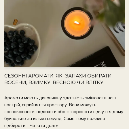
СЕЗОННІ АРОМАТИ: ЯКІ ЗАПАХИ ОБИРАТИ
ВОСЕНИ, ВЗИМКУ, ВЕСНОЮ ЧИ ВЛІТКУ
Аромати мають дивовижну здатність змінювати наш
настрій, сприйняття простору. Вони можуть
заспокоювати, надихати або створювати відчуття дому
буквально за кілька секунд. Саме тому важливо
підбирати…
Читати далі »