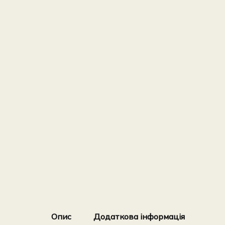
Опис
Додаткова інформація