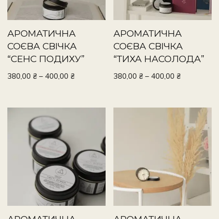
АРОМАТИЧНА
АРОМАТИЧНА
СОЄВА СВІЧКА
СОЄВА СВІЧКА
“СЕНС ПОДИХУ”
“ТИХА НАСОЛОДА”
380,00
₴
–
400,00
₴
380,00
₴
–
400,00
₴