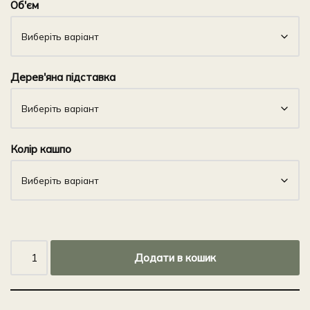
Об'єм
Дерев'яна підставка
Колір кашпо
Додати в кошик