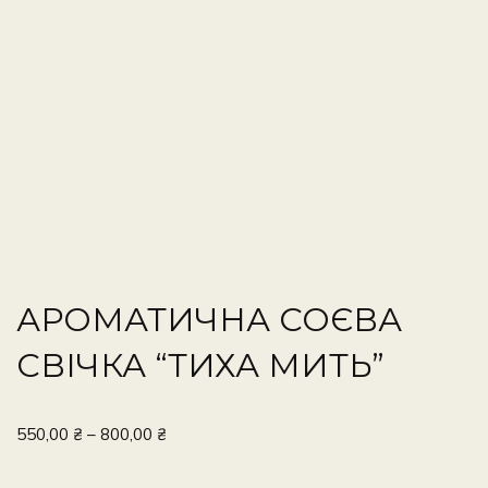
АРОМАТИЧНА СОЄВА
СВІЧКА “ТИХА МИТЬ”
550,00
₴
–
800,00
₴