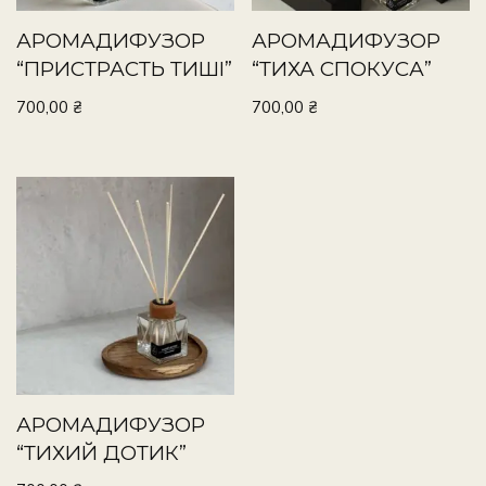
АРОМАДИФУЗОР
АРОМАДИФУЗОР
“ПРИСТРАСТЬ ТИШІ”
“ТИХА СПОКУСА”
700,00
₴
700,00
₴
АРОМАДИФУЗОР
“ТИХИЙ ДОТИК”